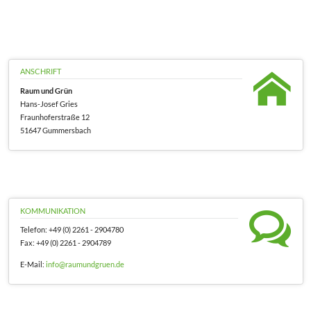
ANSCHRIFT
Raum und Grün
Hans-Josef Gries
Fraunhoferstraße 12
51647 Gummersbach
KOMMUNIKATION
Telefon: +49 (0) 2261 - 2904780
Fax: +49 (0) 2261 - 2904789
E-Mail:
info@raumundgruen.de