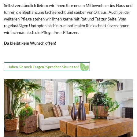
Selbstverständlich liefern wir Ihnen Ihre neuen Mitbewohner ins Haus und
führen die Bepflanzung fachgerecht und sauber vor Ort aus. Auch bei der
weiteren Pflege stehen wir Ihnen gerne mit Rat und Tat zur Seite. Vom
regelmäßigen Umtopfen bis hin zum optimalen Rückschnitt übernehmen
wir fachmännisch die Pflege Ihrer Pflanzen.
Da bleibt kein Wunsch offen!
Haben Sie noch Fragen? Sprechen Sie uns an!