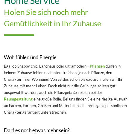
Home Service
Holen Sie sich noch mehr
Gemütlichkeit in Ihr Zuhause
Wohlfühlen und Energie
Egal ob Shabby chic, Landhaus oder ultramodern -
Pflanzen
dürfen in
keinem Zuhause fehlen und unterstreichen, je nach Pflanze, den
Charakter Ihrer Wohnung! Von zeitlos schön bis exotisch füllen wir Ihr
Zuhause mit mehr Leben. Doch nicht nur die Grünlinge sollten gut
ausgewählt werden, auch die Pflanzgefäße spielen bei der
Raumgestaltung
eine große Rolle. Bei uns finden Sie eine riesige Auswahl
an Farben, Formen, Größen und Materialien, die Ihren ganz persönlichen
Charakter garantiert unterstreichen.
Darf es noch etwas mehr sein?